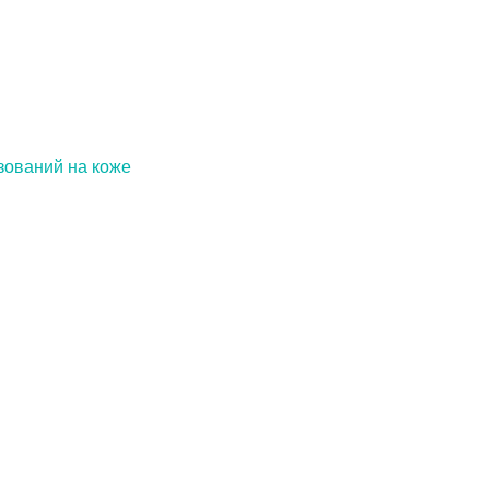
зований на коже