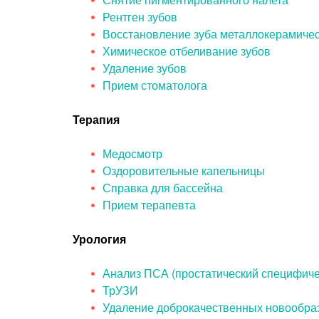
Рентген зубов
Восстановление зуба металлокерамичес
Химическое отбеливание зубов
Удаление зубов
Прием стоматолога
Терапия
Медосмотр
Оздоровительные капельницы
Справка для бассейна
Прием терапевта
Урология
Анализ ПСА (простатический специфиче
ТрУЗИ
Удаление доброкачественных новообра