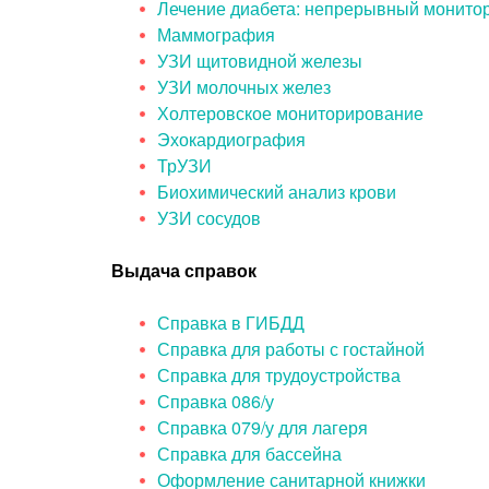
Лечение диабета: непрерывный монито
Маммография
УЗИ щитовидной железы
УЗИ молочных желез
Холтеровское мониторирование
Эхокардиография
ТрУЗИ
Биохимический анализ крови
УЗИ сосудов
Выдача справок
Справка в ГИБДД
Справка для работы с гостайной
Справка для трудоустройства
Справка 086/у
Справка 079/у для лагеря
Справка для бассейна
Оформление санитарной книжки