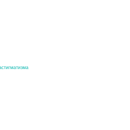
 астигматизма