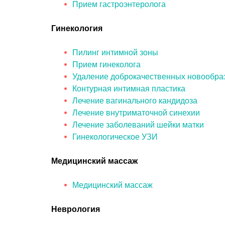
Прием гастроэнтеролога
Гинекология
Пилинг интимной зоны
Прием гинеколога
Удаление доброкачественных новообра
Контурная интимная пластика
Лечение вагинального кандидоза
Лечение внутриматочной синехии
Лечение заболеваний шейки матки
Гинекологическое УЗИ
Медицинский массаж
Медицинский массаж
Неврология