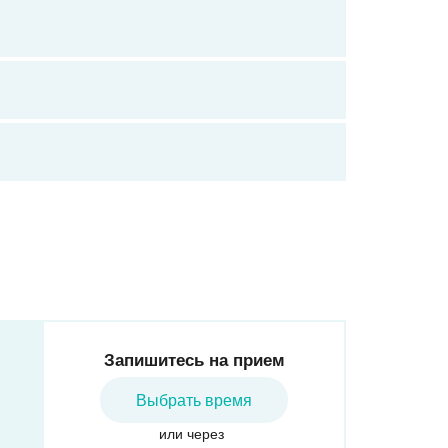
Запишитесь на прием
Выбрать время
или через