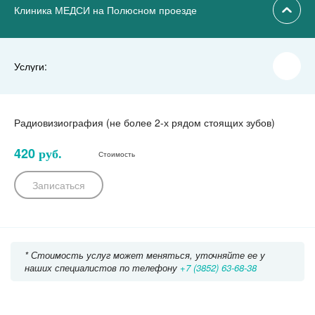
Клиника МЕДСИ на Полюсном проезде
Услуги:
Радиовизиография (не более 2-х рядом стоящих зубов)
420
руб.
Стоимость
Записаться
* Стоимость услуг может меняться, уточняйте ее у
наших специалистов по телефону
+7 (3852) 63-68-38