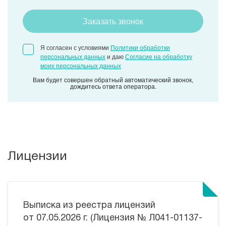
Заказать звонок
Я согласен с условиями
Политики обработки
персональных данных
и даю
Согласие на обработку
моих персональных данных
Вам будет совершен обратный автоматический звонок,
дождитесь ответа оператора.
Лицензии
Выписка из реестра лицензий
от 07.05.2026 г. (Лицензия № Л041-01137-