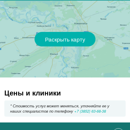
Раскрыть карту
Цены и клиники
* Стоимость услуг может меняться, уточняйте ее у
наших специалистов по телефону
+7 (3852) 63-68-38