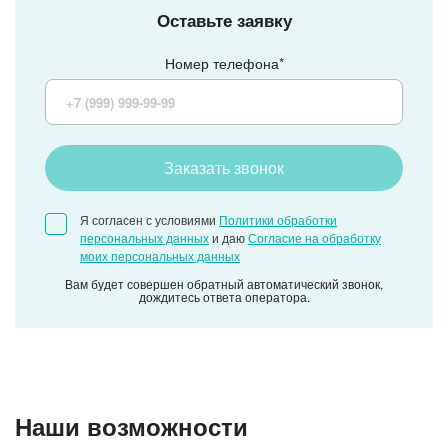
Оставьте заявку
Номер телефона*
Заказать звонок
Я согласен с условиями
Политики обработки
персональных данных
и даю
Согласие на обработку
моих персональных данных
Вам будет совершен обратный автоматический звонок,
дождитесь ответа оператора.
Наши возможности