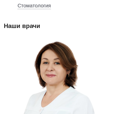
Стоматология
Наши врачи