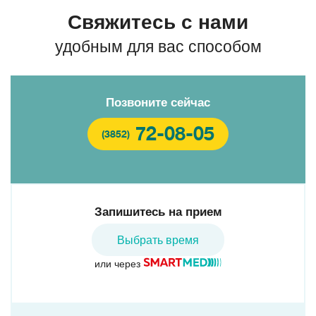
Свяжитесь с нами
удобным для вас способом
Позвоните сейчас
72-08-05
(3852)
Запишитесь на прием
Выбрать время
или через