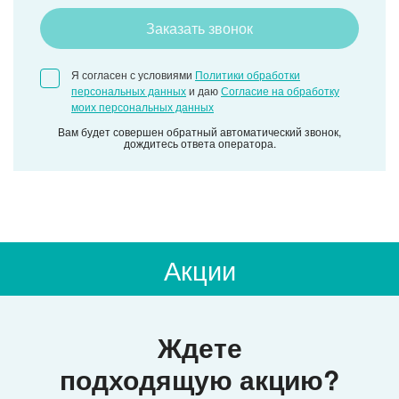
Заказать звонок
Я согласен с условиями
Политики обработки
персональных данных
и даю
Согласие на обработку
моих персональных данных
Вам будет совершен обратный автоматический звонок,
дождитесь ответа оператора.
Акции
Ждете
подходящую акцию?