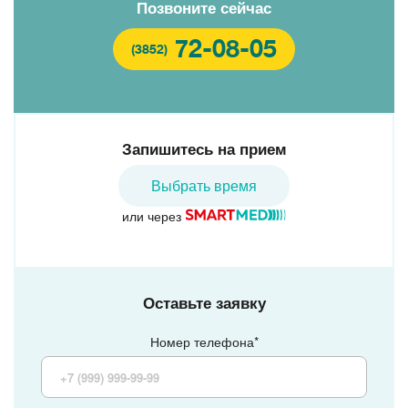
Позвоните сейчас
72-08-05
(3852)
Запишитесь на прием
Выбрать время
или через
Оставьте заявку
Номер телефона*