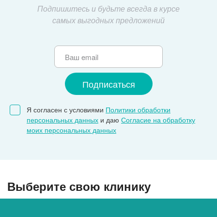
Подпишитесь и будьте всегда в курсе
самых выгодных предложений
Я согласен с условиями
Политики обработки
персональных данных
и даю
Согласие на обработку
моих персональных данных
Выберите свою клинику