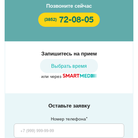
Позвоните сейчас
72-08-05
(3852)
Запишитесь на прием
Выбрать время
или через
Оставьте заявку
Номер телефона*