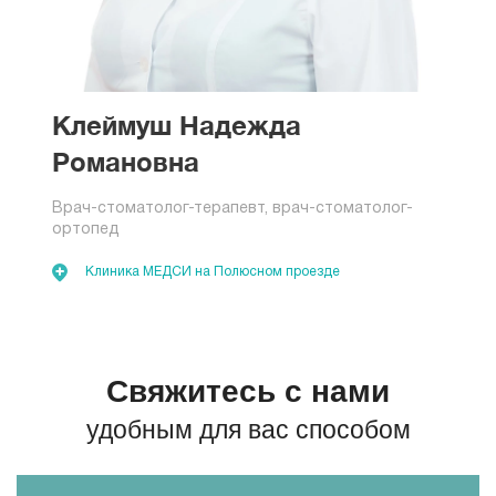
Клеймуш Надежда
Романовна
Врач-стоматолог-терапевт, врач-стоматолог-
ортопед
Клиника МЕДСИ на Полюсном проезде
Свяжитесь с нами
удобным для вас способом