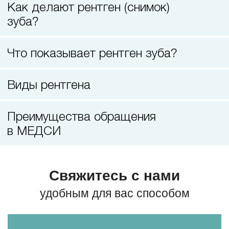
Как делают рентген (снимок)
Удаление доброкачественных новообразований
зуба?
на коже
Что показывает рентген зуба?
Виды рентгена
Преимущества обращения
в МЕДСИ
Свяжитесь с нами
удобным для вас способом