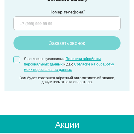
Номер телефона*
Заказать звонок
Я согласен с условиями
Политики обработки
персональных данных
и даю
Согласие на обработку
моих персональных данных
Вам будет совершен обратный автоматический звонок,
дождитесь ответа оператора.
Акции