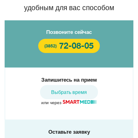
удобным для вас способом
Позвоните сейчас
72-08-05
(3852)
Запишитесь на прием
Выбрать время
или через
Оставьте заявку