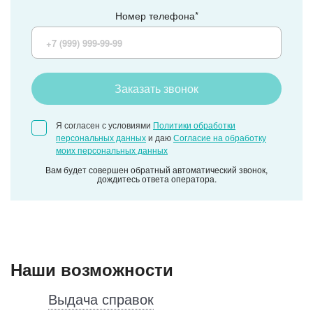
Номер телефона*
Заказать звонок
Я согласен с условиями
Политики обработки
персональных данных
и даю
Согласие на обработку
моих персональных данных
Вам будет совершен обратный автоматический звонок,
дождитесь ответа оператора.
Наши возможности
Выдача справок