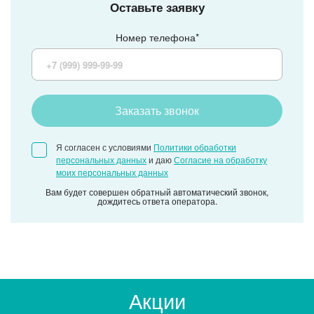
Оставьте заявку
Номер телефона*
Заказать звонок
Я согласен с условиями
Политики обработки
персональных данных
и даю
Согласие на обработку
моих персональных данных
Вам будет совершен обратный автоматический звонок,
дождитесь ответа оператора.
Акции