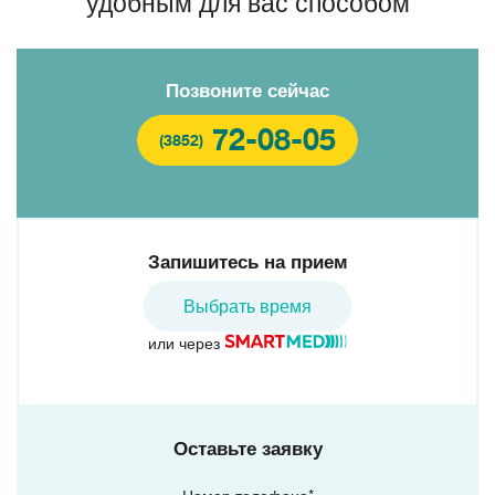
удобным для вас способом
Позвоните сейчас
72-08-05
(3852)
Запишитесь на прием
Выбрать время
или через
Оставьте заявку