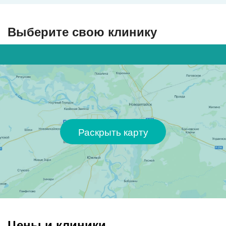
Выберите свою клинику
Раскрыть карту
Цены и клиники