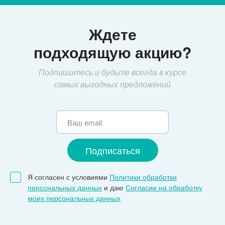
Ждете
подходящую акцию?
Подпишитесь и будьте всегда в курсе
самых выгодных предложений
Я согласен с условиями
Политики обработки
персональных данных
и даю
Согласие на обработку
моих персональных данных