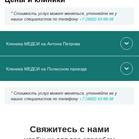
* Стоимость услуг может меняться, уточняйте ее у
наших специалистов по телефону
+7 (3852) 63-68-38
Клиника МЕДСИ на Антона Петрова
Клиника МЕДСИ на Полюсном проезде
* Стоимость услуг может меняться, уточняйте ее у
наших специалистов по телефону
+7 (3852) 63-68-38
Свяжитесь с нами