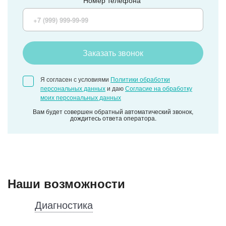
Номер телефона*
Заказать звонок
Я согласен с условиями
Политики обработки
персональных данных
и даю
Согласие на обработку
моих персональных данных
Вам будет совершен обратный автоматический звонок,
дождитесь ответа оператора.
Наши возможности
Диагностика