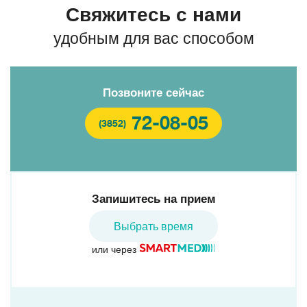
Свяжитесь с нами
удобным для вас способом
Позвоните сейчас
72-08-05
(3852)
Запишитесь на прием
Выбрать время
или через