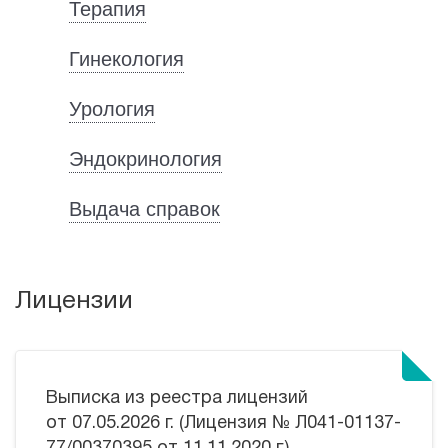
Терапия
Гинекология
Урология
Эндокринология
Выдача справок
Лицензии
Выписка из реестра лицензий
от 07.05.2026 г. (Лицензия № Л041-01137-