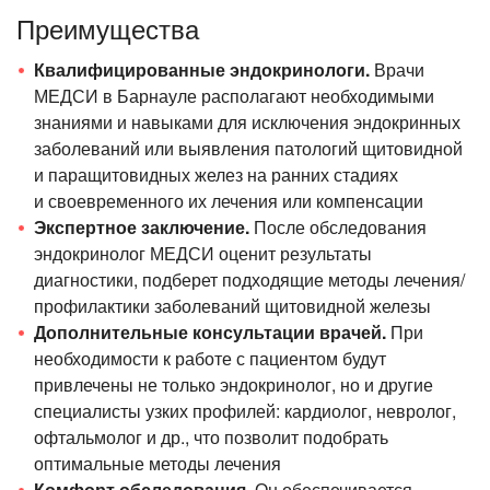
Преимущества
Квалифицированные эндокринологи.
Врачи
МЕДСИ в Барнауле располагают необходимыми
знаниями и навыками для исключения эндокринных
заболеваний или выявления патологий щитовидной
и паращитовидных желез на ранних стадиях
и своевременного их лечения или компенсации
Экспертное заключение.
После обследования
эндокринолог МЕДСИ оценит результаты
диагностики, подберет подходящие методы лечения/
профилактики заболеваний щитовидной железы
Дополнительные консультации врачей.
При
необходимости к работе с пациентом будут
привлечены не только эндокринолог, но и другие
специалисты узких профилей: кардиолог, невролог,
офтальмолог и др., что позволит подобрать
оптимальные методы лечения
Комфорт обследования.
Он обеспечивается