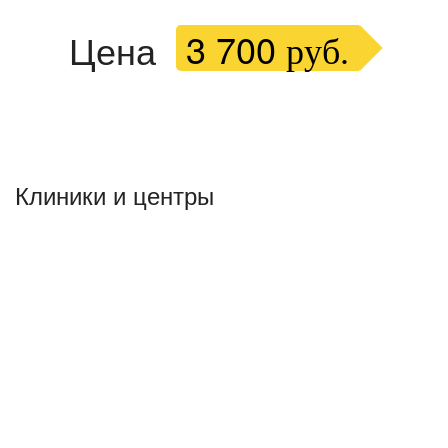
3 700
Цена
руб.
Клиники и центры