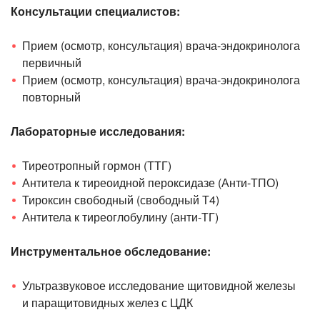
Консультации специалистов:
Прием (осмотр, консультация)
врача-эндокринолога
первичный
Прием (осмотр, консультация)
врача-эндокринолога
повторный
Лабораторные исследования:
Тиреотропный гормон (ТТГ)
Антитела к тиреоидной пероксидазе (
Анти-ТПО
)
Тироксин свободный (свободный Т4)
Антитела к тиреоглобулину (
анти-ТГ
)
Инструментальное обследование:
Ультразвуковое исследование щитовидной железы
и паращитовидных желез с ЦДК