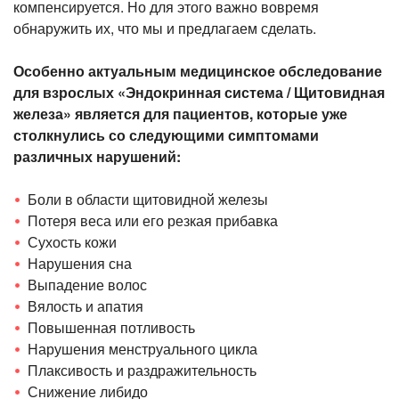
компенсируется. Но для этого важно вовремя
обнаружить их, что мы и предлагаем сделать.
Особенно актуальным медицинское обследование
для взрослых «Эндокринная система / Щитовидная
железа» является для пациентов, которые уже
столкнулись со следующими симптомами
различных нарушений:
Боли в области щитовидной железы
Потеря веса или его резкая прибавка
Сухость кожи
Нарушения сна
Выпадение волос
Вялость и апатия
Повышенная потливость
Нарушения менструального цикла
Плаксивость и раздражительность
Снижение либидо