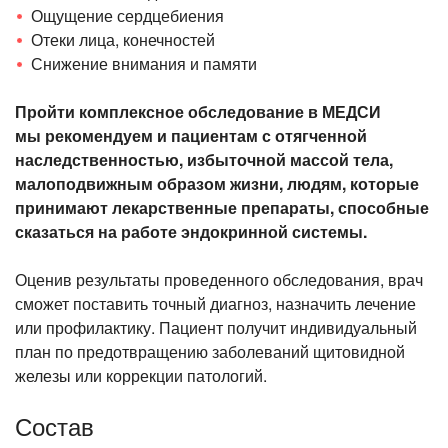
Ощущение сердцебиения
Отеки лица, конечностей
Снижение внимания и памяти
Пройти комплексное обследование в МЕДСИ
мы рекомендуем и пациентам с отягченной
наследственностью, избыточной массой тела,
малоподвижным образом жизни, людям, которые
принимают лекарственные препараты, способные
сказаться на работе эндокринной системы.
Оценив результаты проведенного обследования, врач
сможет поставить точный диагноз, назначить лечение
или профилактику. Пациент получит индивидуальный
план по предотвращению заболеваний щитовидной
железы или коррекции патологий.
Состав