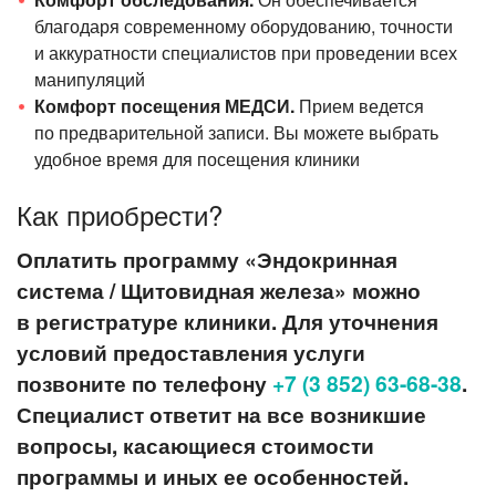
благодаря современному оборудованию, точности
и аккуратности специалистов при проведении всех
манипуляций
Комфорт посещения МЕДСИ.
Прием ведется
по предварительной записи. Вы можете выбрать
удобное время для посещения клиники
Как приобрести?
Оплатить программу «Эндокринная
система / Щитовидная железа» можно
в регистратуре клиники. Для уточнения
условий предоставления услуги
позвоните
по телефону
+7 (3 852) 63-68-38
.
Специалист ответит на все возникшие
вопросы, касающиеся стоимости
программы и иных ее особенностей.