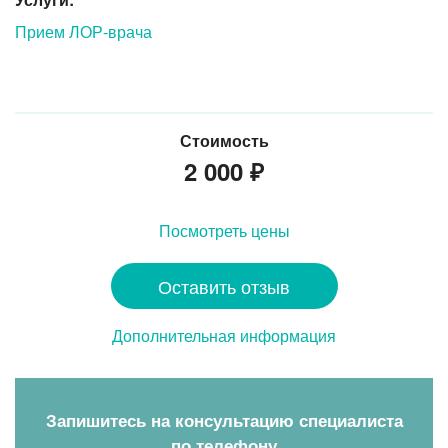
Прием ЛОР-врача
Стоимость
2 000
₽
Посмотреть цены
Оставить отзыв
Дополнительная информация
Запишитесь на консультацию специалиста
по телефону