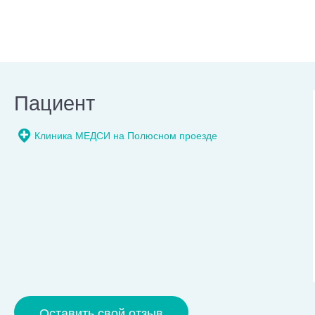
Пациент
Клиника МЕДСИ на Полюсном проезде
Оставить свой отзыв