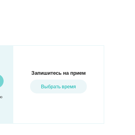
Запишитесь на прием
Выбрать время
аю