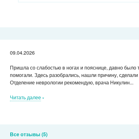
09.04.2026
Пришла со слабостью в ногах и пояснице, давно было 
помогали. Здесь разобрались, нашли причину, сделали 
Отделение неврологии рекомендую, врача Никулин...
Читать далее
Все отзывы (5)