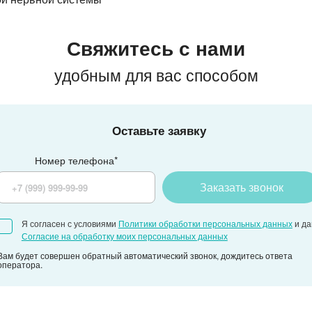
Свяжитесь с нами
удобным для вас способом
Оставьте заявку
Номер телефона*
Заказать звонок
Я согласен с условиями
Политики обработки персональных данных
и д
Согласие на обработку моих персональных данных
Вам будет совершен обратный автоматический звонок, дождитесь ответа
оператора.