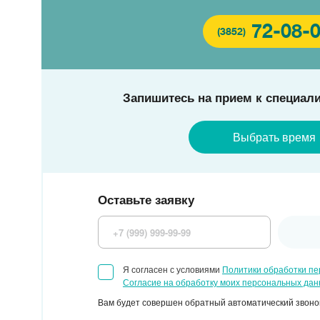
72-08-
(3852)
Запишитесь на прием к специали
Выбрать время
Оставьте заявку
Я согласен с условиями
Политики обработки п
Согласие на обработку моих персональных да
Вам будет совершен обратный автоматический звонок