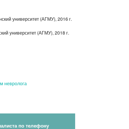
кий университет (АГМУ), 2016 г.
ий университет (АГМУ), 2018 г.
м невролога
иалиста по телефону