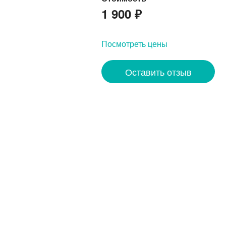
1 900
₽
Посмотреть цены
Оставить отзыв